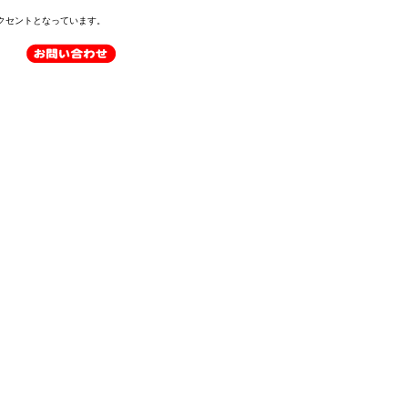
クセントとなっています。